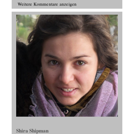
Weitere Kommentare anzeigen
Shira Shipman