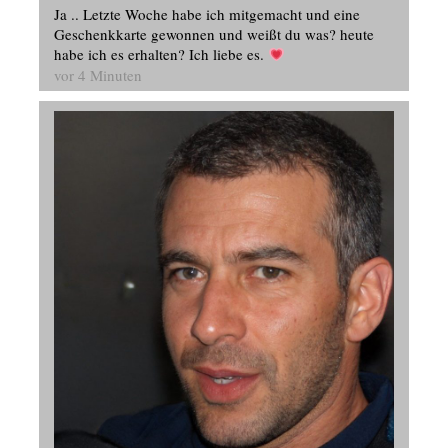
Ja .. Letzte Woche habe ich mitgemacht und eine
Geschenkkarte gewonnen und weißt du was? heute
habe ich es erhalten? Ich liebe es.
vor 4 Minuten