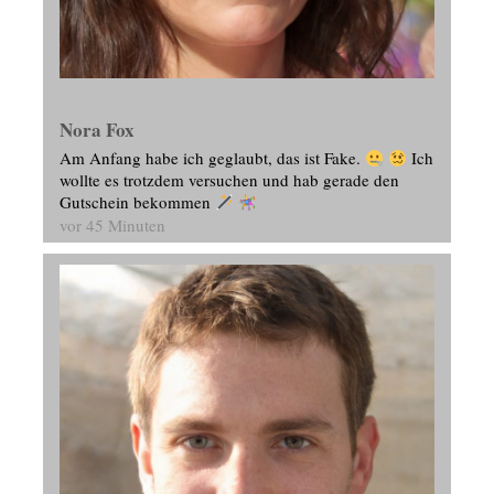
Nora Fox
Am Anfang habe ich geglaubt, das ist Fake.
Ich
wollte es trotzdem versuchen und hab gerade den
Gutschein bekommen
vor 45 Minuten