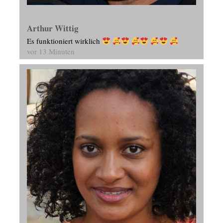
Arthur Wittig
Es funktioniert wirklich
vor 13 Minuten