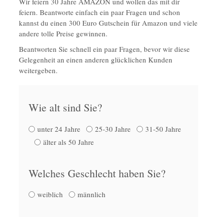
Wir feiern 30 Jahre AMAZON und wollen das mit dir
feiern. Beantworte einfach ein paar Fragen und schon
kannst du einen 300 Euro Gutschein für Amazon und viele
andere tolle Preise gewinnen.
Beantworten Sie schnell ein paar Fragen, bevor wir diese
Gelegenheit an einen anderen glücklichen Kunden
weitergeben.
Wie alt sind Sie?
unter 24 Jahre
25-30 Jahre
31-50 Jahre
älter als 50 Jahre
Welches Geschlecht haben Sie?
weiblich
männlich