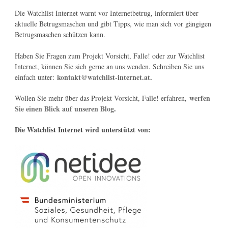
Die Watchlist Internet warnt vor Internetbetrug, informiert über
aktuelle Betrugsmaschen und gibt Tipps, wie man sich vor gängigen
Betrugsmaschen schützen kann.
Haben Sie Fragen zum Projekt Vorsicht, Falle! oder zur Watchlist
Internet, können Sie sich gerne an uns wenden. Schreiben Sie uns
kontakt@watchlist-internet.at
.
einfach unter:
werfen
Wollen Sie mehr über das Projekt Vorsicht, Falle! erfahren,
Sie einen Blick auf unseren Blog
.
Die Watchlist Internet wird unterstützt von: