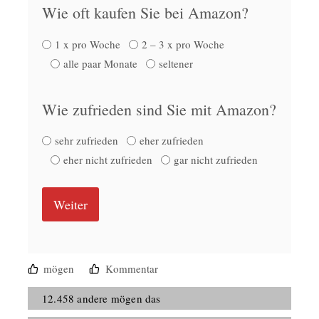
Wie oft kaufen Sie bei Amazon?
1 x pro Woche
2 – 3 x pro Woche
alle paar Monate
seltener
Wie zufrieden sind Sie mit Amazon?
sehr zufrieden
eher zufrieden
eher nicht zufrieden
gar nicht zufrieden
Weiter
mögen
Kommentar
12.458 andere mögen das