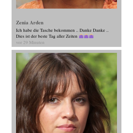
Zenia Arden
Ich habe die Tasche bekommen .. Danke Danke ..
Dies ist der beste Tag aller Zeiten
vor 29 Minuten