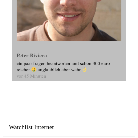
Peter Riviera
ein paar fragen beantworten und schon 300 euro
reicher
unglaublich aber wahr
vor 45 Minuten
Watchlist Internet